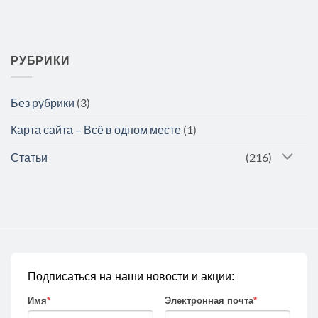
РУБРИКИ
Без рубрики
(3)
Карта сайта – Всё в одном месте
(1)
Статьи
(216)
Подписаться на наши новости и акции:
Имя
*
Электронная почта
*