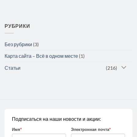
РУБРИКИ
Без рубрики
(3)
Карта сайта – Всё в одном месте
(1)
Статьи
(216)
Подписаться на наши новости и акции:
Имя
*
Электронная почта
*