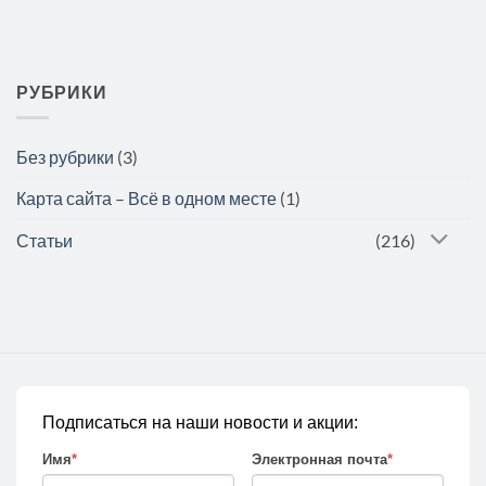
РУБРИКИ
Без рубрики
(3)
Карта сайта – Всё в одном месте
(1)
Статьи
(216)
Подписаться на наши новости и акции:
Имя
*
Электронная почта
*