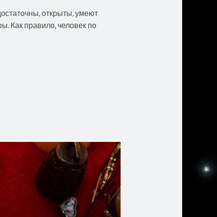
остаточны, открыты, умеют
ы. Как правило, человек по