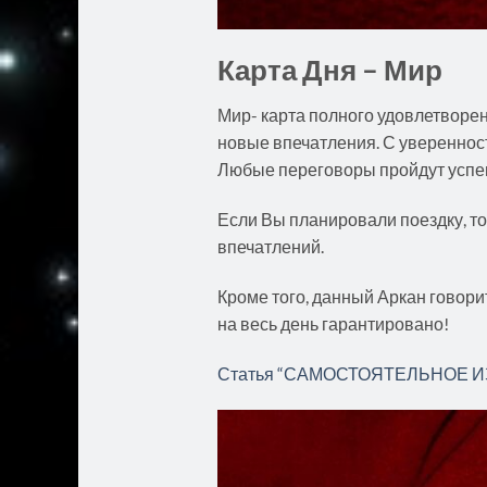
Карта Дня – Мир
Мир- карта полного удовлетворен
новые впечатления. С увереннос
Любые переговоры пройдут успеш
Если Вы планировали поездку, то
впечатлений.
Кроме того, данный Аркан говор
на весь день гарантировано!
Статья “САМОСТОЯТЕЛЬНОЕ ИЗУЧ