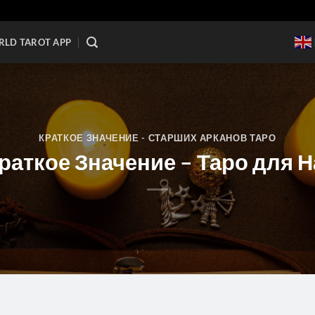
LD TAROT APP
КРАТКОЕ ЗНАЧЕНИЕ - СТАРШИХ АРКАНОВ ТАРО
Краткое Значение – Таро для