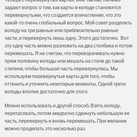
задают вопрос о том, как карты в колоде становятся
перевернутыми, что создается впечатление, что это
какой-то очень глобальный вопрос. Мой совет разделить
колоду на три равные или приблизительно равные
части, и перевернуть лишь одну. Этого достаточно. Вот
эту одну часть можно разложить на два столбика и потом
перемешать. Я не считаю, что переворачивать нужно
прям половину колоды или мешать на столе до такой
степени, чтобы большая часть перевернулась. Мы
используем перевернутые карты для того, чтобы
оттенить и уточнить некоторые моменты, Одной трети
колоды вполне достаточно для этого.
Можно использовать и другой способ. Взять колоду,
перетасовать, потом аккуратно сдвинуть небольшую ее
часть, перевернуть и вновь перемешать. При желании
можно проделать это несколько раз.