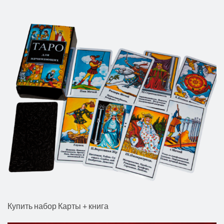
Купить набор Карты + книга