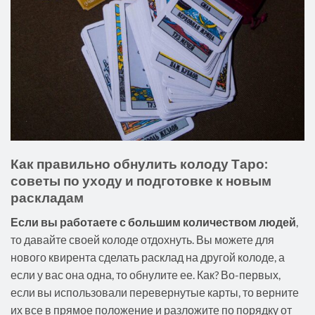
Как правильно обнулить колоду Таро:
советы по уходу и подготовке к новым
раскладам
Если вы работаете с большим количеством людей
,
то давайте своей колоде отдохнуть. Вы можете для
нового квирента сделать расклад на другой колоде, а
если у вас она одна, то обнулите ее. Как? Во-первых,
если вы использовали перевернутые карты, то верните
их все в прямое положение и разложите по порядку от