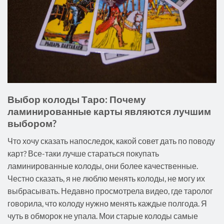
Выбор колоды Таро: Почему
ламинированные карты являются лучшим
выбором?
Что хочу сказать напоследок, какой совет дать по поводу
карт? Все-таки лучше стараться покупать
ламинированные колоды, они более качественные.
Честно сказать, я не люблю менять колоды, не могу их
выбрасывать. Недавно просмотрела видео, где таролог
говорила, что колоду нужно менять каждые полгода. Я
чуть в обморок не упала. Мои старые колоды самые