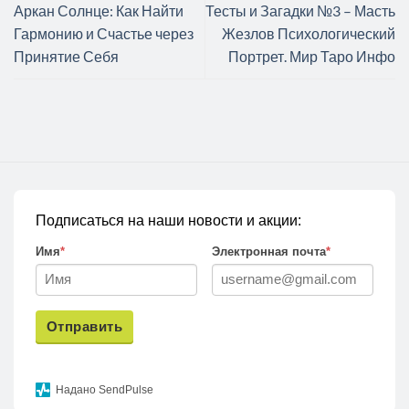
Аркан Солнце: Как Найти
Тесты и Загадки №3 – Масть
Гармонию и Счастье через
Жезлов Психологический
Принятие Себя
Портрет. Мир Таро Инфо
Подписаться на наши новости и акции:
Имя
*
Электронная почта
*
Отправить
Надано SendPulse