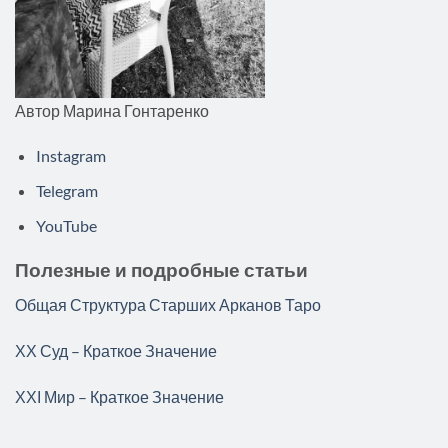
Автор Марина Гонтаренко
Instagram
Telegram
YouTube
Полезные и подробные статьи
Общая Структура Старших Арканов Таро
ХХ Суд – Краткое Значение
ХХІ Мир – Краткое Значение