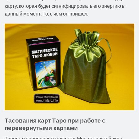
карту, которая будет сигнифицировать его энергию в
данный момент. То, с чем он пришел.
Тасования карт Таро при работе с
перевернутыми картами
Теперь о перевернутых картах. Мне так настойчиво