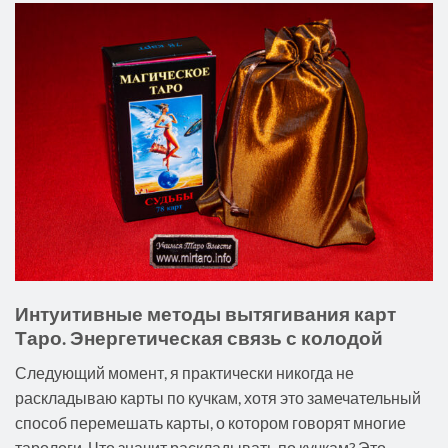
Интуитивные методы вытягивания карт
Таро. Энергетическая связь с колодой
Следующий момент, я практически никогда не
раскладываю карты по кучкам, хотя это замечательный
способ перемешать карты, о котором говорят многие
тарологи. Что значит раскладывать по кучкам? Это