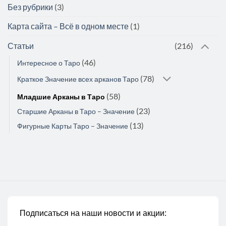
Без рубрики
(3)
Карта сайта – Всё в одном месте
(1)
Статьи
(216)
(46)
Интересное о Таро
(78)
Краткое Значение всех арканов Таро
(58)
Младшие Арканы в Таро
(23)
Старшие Арканы в Таро – Значение
(13)
Фигурные Карты Таро – Значение
Подписаться на наши новости и акции: