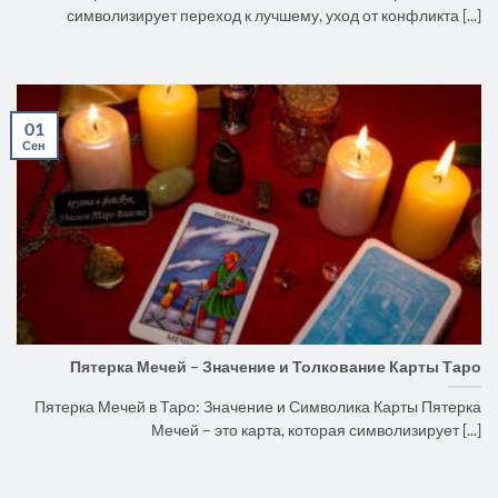
символизирует переход к лучшему, уход от конфликта [...]
01
Сен
Пятерка Мечей – Значение и Толкование Карты Таро
Пятерка Мечей в Таро: Значение и Символика Карты Пятерка
Мечей – это карта, которая символизирует [...]