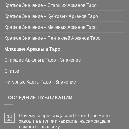
Краткое Значение – Старших Арканов Таро
Краткое Значение – Кубковых Арканов Таро
Краткое Значение – Мечевых Арканов Таро
Краткое Значение – Пентаклей Арканов Таро
Младшие Арканы в Таро
Старшие Арканы в Таро – Значение
Статьи
Фигурные Карты Таро – Значение
ПОСЛЕДНИЕ ПУБЛИКАЦИИ
Почему вопросы «Да или Нет» в Таро могут
10
Май
заводить в тупик и как карты на самом деле
помогают человеку