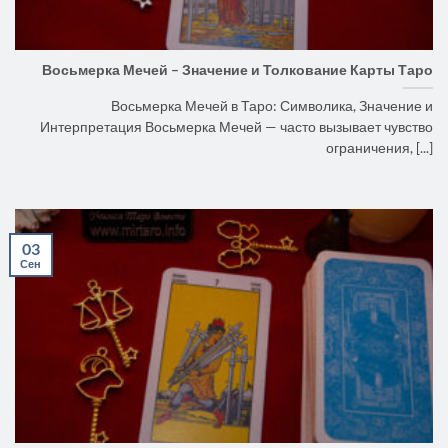
Восьмерка Мечей – Значение и Толкование Карты Таро
Восьмерка Мечей в Таро: Символика, Значение и
Интерпретация Восьмерка Мечей — часто вызывает чувство
ограничения, [...]
03
Сен