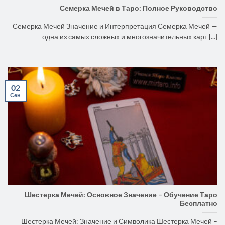
Семерка Мечей в Таро: Полное Руководство
Семерка Мечей Значение и Интерпретация Семерка Мечей —
одна из самых сложных и многозначительных карт [...]
02
Сен
Шестерка Мечей: Основное Значение – Обучение Таро
Бесплатно
Шестерка Мечей: Значение и Символика Шестерка Мечей –