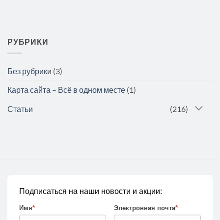
РУБРИКИ
Без рубрики
(3)
Карта сайта – Всё в одном месте
(1)
Статьи
(216)
Подписаться на наши новости и акции:
Имя
*
Электронная почта
*