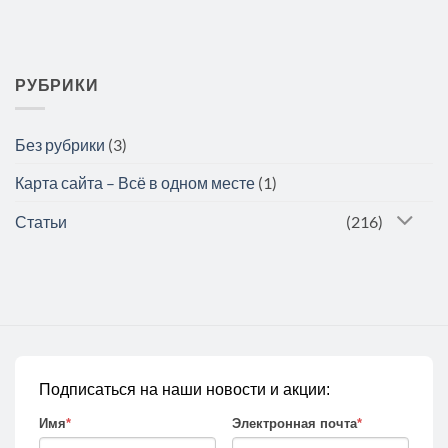
РУБРИКИ
Без рубрики
(3)
Карта сайта – Всё в одном месте
(1)
Статьи
(216)
Подписаться на наши новости и акции:
Имя
*
Электронная почта
*