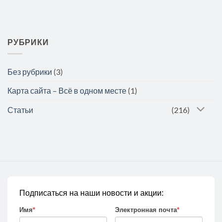
РУБРИКИ
Без рубрики
(3)
Карта сайта – Всё в одном месте
(1)
Статьи
(216)
Подписаться на наши новости и акции:
Имя
*
Электронная почта
*