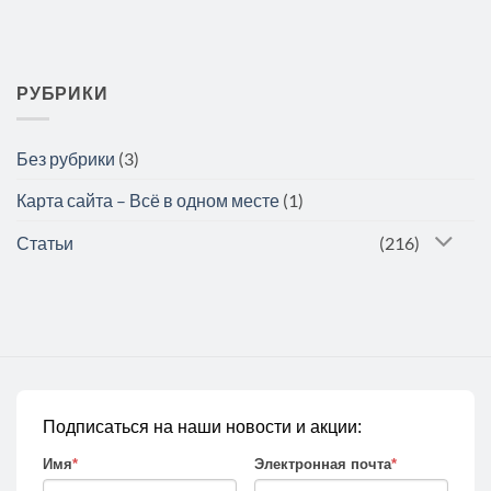
РУБРИКИ
Без рубрики
(3)
Карта сайта – Всё в одном месте
(1)
Статьи
(216)
Подписаться на наши новости и акции:
Имя
*
Электронная почта
*