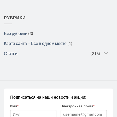
РУБРИКИ
Без рубрики
(3)
Карта сайта – Всё в одном месте
(1)
Статьи
(216)
Подписаться на наши новости и акции:
Имя
*
Электронная почта
*