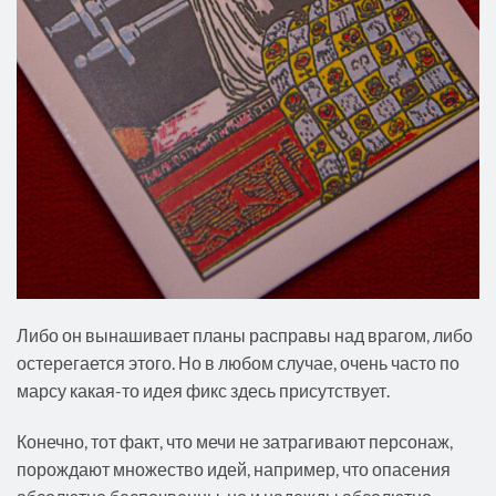
Либо он вынашивает планы расправы над врагом, либо
остерегается этого. Но в любом случае, очень часто по
марсу какая-то идея фикс здесь присутствует.
Конечно, тот факт, что мечи не затрагивают персонаж,
порождают множество идей, например, что опасения