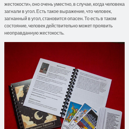
жестокости», оно очень уместно, в случае, когда человека
загнали в угол. Есть такое выражение, что человек,
загнанный в угол, становится опасен. То есть в таком
состояние, человек действительно может проявить
неоправданную жестокость.