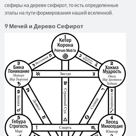
сефиры на дереве сефирот, то есть определенные
этапы на пути формирования нашей вселенной.
9 Мечей и Дерево Сефирот