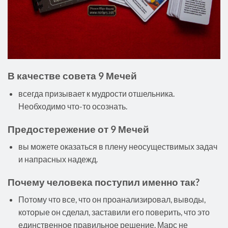
В качестве совета 9 Мечей
всегда призывает к мудрости отшельника.
Необходимо что-то осознать.
Предостережение от 9 Мечей
вы можете оказаться в плену неосуществимых задач
и напрасных надежд.
Почему человека поступил именно так?
Потому что все, что он проанализировал, выводы,
которые он сделал, заставили его поверить, что это
единственное правильное решение. Марс не