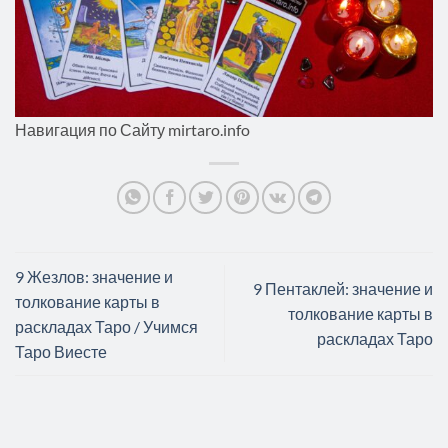
Навигация по Сайту mirtaro.info
9 Жезлов: значение и
9 Пентаклей: значение и
толкование карты в
толкование карты в
раскладах Таро / Учимся
раскладах Таро
Таро Виесте