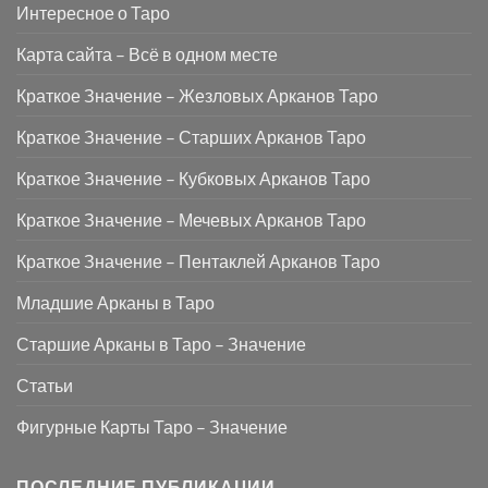
Интересное о Таро
Карта сайта – Всё в одном месте
Краткое Значение – Жезловых Арканов Таро
Краткое Значение – Старших Арканов Таро
Краткое Значение – Кубковых Арканов Таро
Краткое Значение – Мечевых Арканов Таро
Краткое Значение – Пентаклей Арканов Таро
Младшие Арканы в Таро
Старшие Арканы в Таро – Значение
Статьи
Фигурные Карты Таро – Значение
ПОСЛЕДНИЕ ПУБЛИКАЦИИ