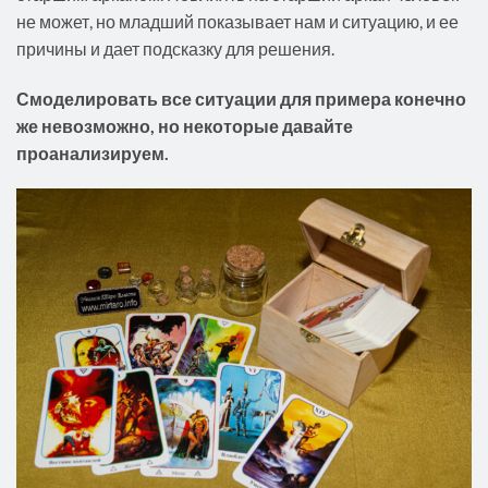
не может, но младший показывает нам и ситуацию, и ее
причины и дает подсказку для решения.
Смоделировать все ситуации для примера конечно
же невозможно, но некоторые давайте
проанализируем.