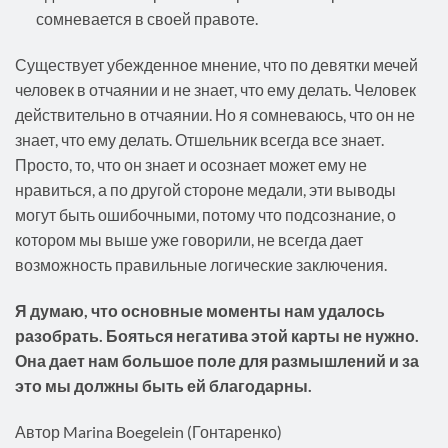
сомневается в своей правоте.
Существует убежденное мнение, что по девятки мечей
человек в отчаянии и не знает, что ему делать. Человек
действительно в отчаянии. Но я сомневаюсь, что он не
знает, что ему делать. Отшельник всегда все знает.
Просто, то, что он знает и осознает может ему не
нравиться, а по другой стороне медали, эти выводы
могут быть ошибочными, потому что подсознание, о
котором мы выше уже говорили, не всегда дает
возможность правильные логические заключения.
Я думаю, что основные моменты нам удалось
разобрать. Бояться негатива этой карты не нужно.
Она дает нам большое поле для размышлений и за
это мы должны быть ей благодарны.
Автор Marina Boegelein (Гонтаренко)