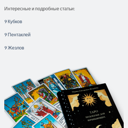
Интересные и подробные статьи:
9 Кубков
9 Пентаклей
9 Жезлов