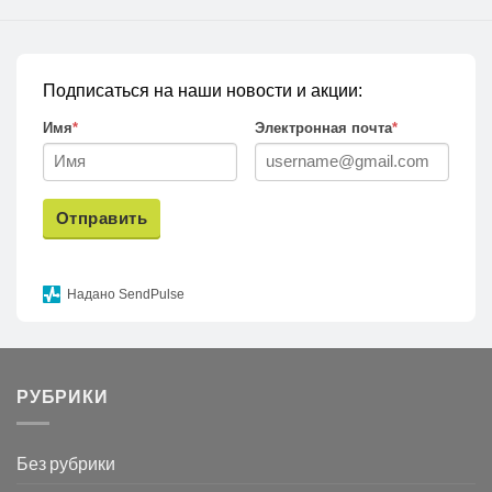
Подписаться на наши новости и акции:
Имя
*
Электронная почта
*
Отправить
Надано SendPulse
РУБРИКИ
Без рубрики