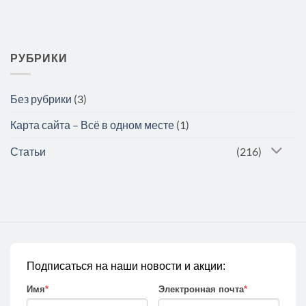
РУБРИКИ
Без рубрики
(3)
Карта сайта – Всё в одном месте
(1)
Статьи
(216)
Подписаться на наши новости и акции:
Имя
*
Электронная почта
*