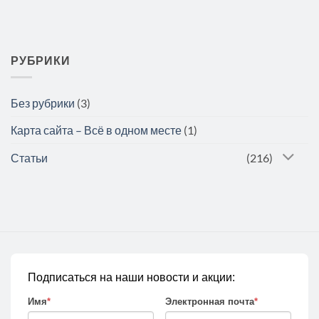
РУБРИКИ
Без рубрики
(3)
Карта сайта – Всё в одном месте
(1)
Статьи
(216)
Подписаться на наши новости и акции:
Имя
*
Электронная почта
*