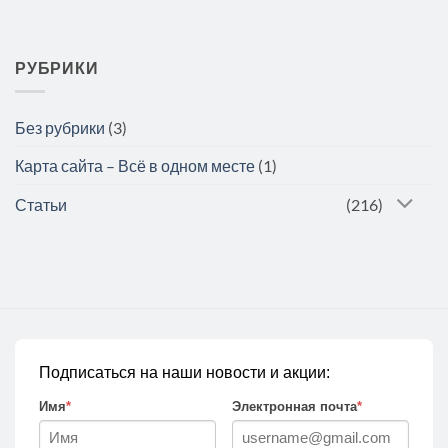
РУБРИКИ
Без рубрики
(3)
Карта сайта – Всё в одном месте
(1)
Статьи
(216)
Подписаться на наши новости и акции:
Имя
*
Электронная почта
*