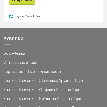
Надано SendPulse
РУБРИКИ
Без рубрики
Интересное о Таро
Карта сайта – Всё в одном месте
Краткое Значение – Жезловых Арканов Таро
Краткое Значение – Старших Арканов Таро
Краткое Значение – Кубковых Арканов Таро