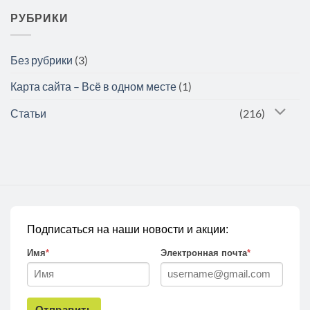
РУБРИКИ
Без рубрики
(3)
Карта сайта – Всё в одном месте
(1)
Статьи
(216)
Подписаться на наши новости и акции:
Имя
*
Электронная почта
*
Отправить