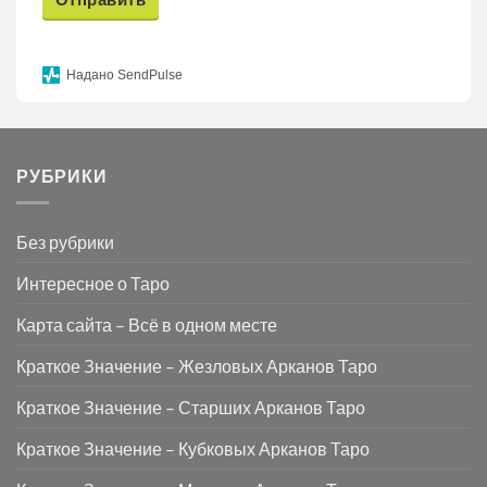
Надано SendPulse
РУБРИКИ
Без рубрики
Интересное о Таро
Карта сайта – Всё в одном месте
Краткое Значение – Жезловых Арканов Таро
Краткое Значение – Старших Арканов Таро
Краткое Значение – Кубковых Арканов Таро