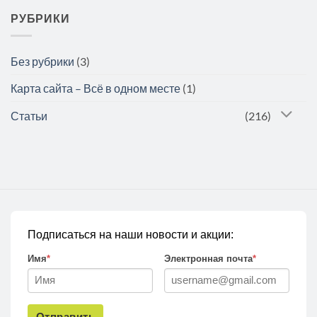
РУБРИКИ
Без рубрики
(3)
Карта сайта – Всё в одном месте
(1)
Статьи
(216)
Подписаться на наши новости и акции:
Имя
*
Электронная почта
*
Отправить