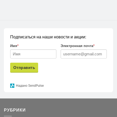
Подписаться на наши новости и акции:
Имя
*
Электронная почта
*
Отправить
Надано SendPulse
РУБРИКИ