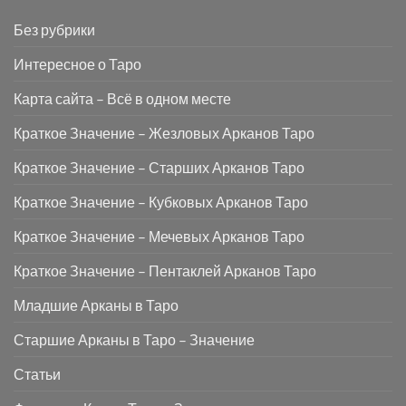
Без рубрики
Интересное о Таро
Карта сайта – Всё в одном месте
Краткое Значение – Жезловых Арканов Таро
Краткое Значение – Старших Арканов Таро
Краткое Значение – Кубковых Арканов Таро
Краткое Значение – Мечевых Арканов Таро
Краткое Значение – Пентаклей Арканов Таро
Младшие Арканы в Таро
Старшие Арканы в Таро – Значение
Статьи