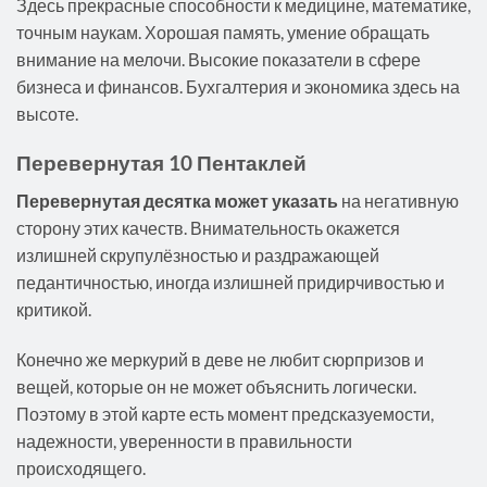
Здесь прекрасные способности к медицине, математике,
точным наукам. Хорошая память, умение обращать
внимание на мелочи. Высокие показатели в сфере
бизнеса и финансов. Бухгалтерия и экономика здесь на
высоте.
Перевернутая 10 Пентаклей
Перевернутая десятка может указать
на негативную
сторону этих качеств. Внимательность окажется
излишней скрупулёзностью и раздражающей
педантичностью, иногда излишней придирчивостью и
критикой.
Конечно же меркурий в деве не любит сюрпризов и
вещей, которые он не может объяснить логически.
Поэтому в этой карте есть момент предсказуемости,
надежности, уверенности в правильности
происходящего.