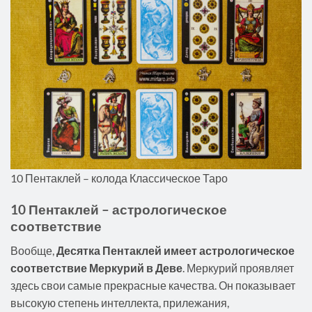
10 Пентаклей – колода Классическое Таро
10 Пентаклей – астрологическое
соответствие
Вообще,
Десятка Пентаклей имеет астрологическое
соответствие Меркурий в Деве
. Меркурий проявляет
здесь свои самые прекрасные качества. Он показывает
высокую степень интеллекта, прилежания,