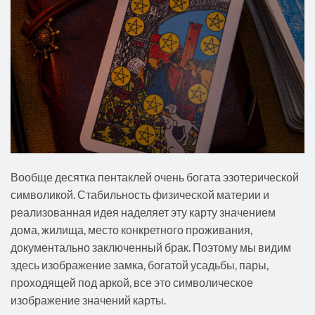
Вообще десятка пентаклей очень богата эзотерической
символикой. Стабильность физической материи и
реализованная идея наделяет эту карту значением
дома, жилища, место конкретного проживания,
документально заключенный брак. Поэтому мы видим
здесь изображение замка, богатой усадьбы, пары,
проходящей под аркой, все это символическое
изображение значений карты.