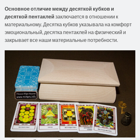
Основное отличие между десяткой кубков и
десяткой пентаклей
заключается в отношении к
материальному. Десятка кубков указывала на комфорт
эмоциональный, десятка пентаклей на физический и
закрывает все наши материальные потребности.