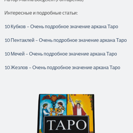
Интересные и подробные статьи:
10 Кубков – Очень подробное значение аркана Таро
10 Пентаклей – Очень подробное значение аркана Таро
10 Мечей – Очень подробное значение аркана Таро
10 Жезлов – Очень подробное значение аркана Таро