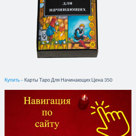
Купить –
Карты Таро Для Начинающих Цена 350