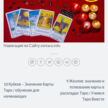
Навигация по Сайту mirtaro.info
9 Жезлов: значение и
10 Кубков – Значение Карты
толкование карты в
Таро / обучение для
раскладах Таро / Учимся
начинающих
Таро Виесте